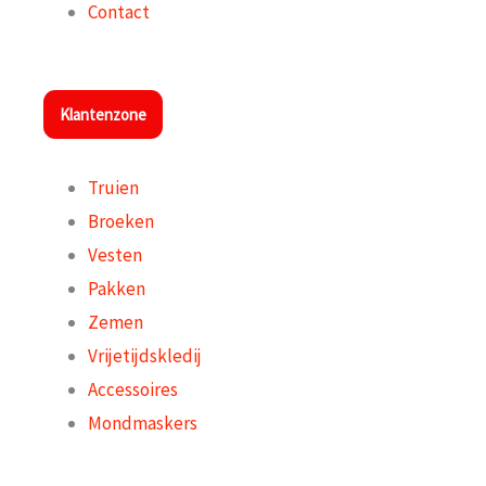
Contact
Klantenzone
Truien
Broeken
Vesten
Pakken
Zemen
Vrijetijdskledij
Accessoires
Mondmaskers