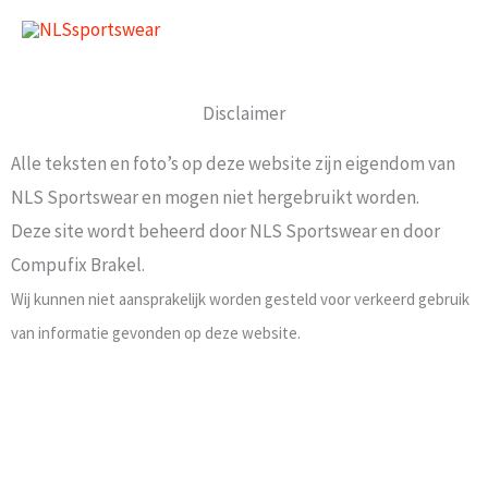
Doorgaan
naar
inhoud
Disclaimer
Alle teksten en foto’s op deze website zijn eigendom van
NLS Sportswear en mogen niet hergebruikt worden.
Deze site wordt beheerd door NLS Sportswear en door
Compufix Brakel.
Wij kunnen niet aansprakelijk worden gesteld voor verkeerd gebruik
van informatie gevonden op deze website.