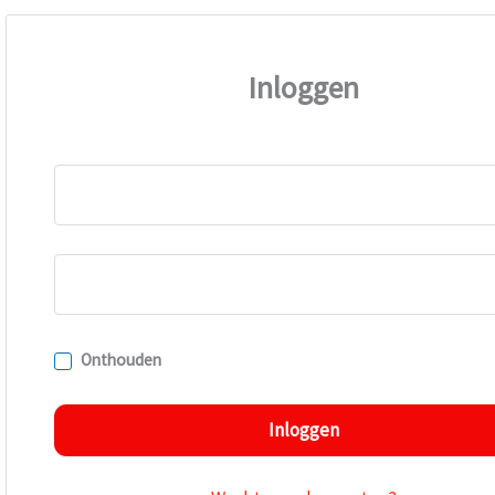
Inloggen
Onthouden
Inloggen